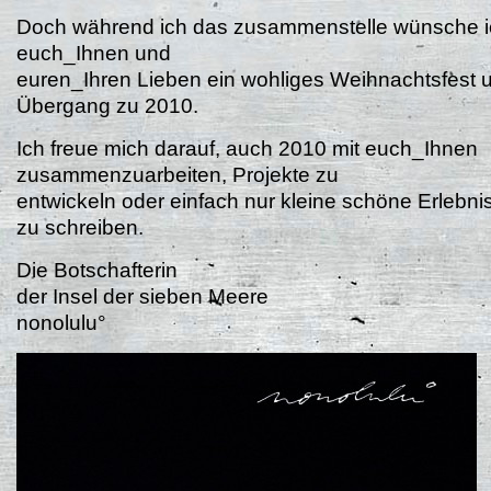
Doch während ich das zusammenstelle wünsche i
euch_Ihnen und
euren_Ihren Lieben ein wohliges Weihnachtsfest 
Übergang zu 2010.
Ich freue mich darauf, auch 2010 mit euch_Ihnen
zusammenzuarbeiten, Projekte zu
entwickeln oder einfach nur kleine schöne Erlebni
zu schreiben.
Die Botschafterin
der Insel der sieben Meere
nonolulu°